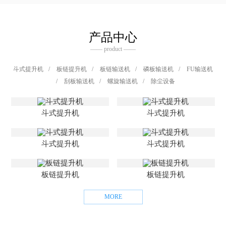
产品中心
—— product ——
斗式提升机
/
板链提升机
/
板链输送机
/
磷板输送机
/
FU输送机
/
刮板输送机
/
螺旋输送机
/
除尘设备
斗式提升机
斗式提升机
斗式提升机
斗式提升机
板链提升机
板链提升机
MORE