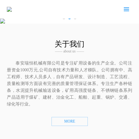
关于我们
—— about us ——
泰安瑞恒机械有限公司是专注矿用设备的生产企业。公司注
册资金1000万元,公司自有技术力量和人才梯队。公司拥有中、高
工程师、技术人员多人，自有产品研发、设计制造、工艺流程、
质量检测等方面设有完善的质量管理保证体系。专注生产各种链
条，水泥提升机械输送设备，矿用高强度链条、不锈钢链条系列
产品适用于煤矿、建材、治金化工、船舶、起重、锅炉、交通、
绿化等行业。
MORE