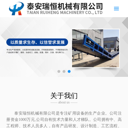
关于我们
—— about us ——
泰安瑞恒机械有限公司是专注矿用设备的生产企业。公司注
册资金1000万元,公司自有技术力量和人才梯队。公司拥有中、高
工程师、技术人员多人，自有产品研发、设计制造、工艺流程、