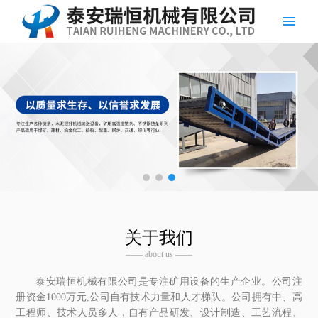
关于我们
—— about us ——
泰安瑞恒机械有限公司是专注矿用设备的生产企业。公司注
册资金1000万元,公司自有技术力量和人才梯队。公司拥有中、高
工程师、技术人员多人，自有产品研发、设计制造、工艺流程、