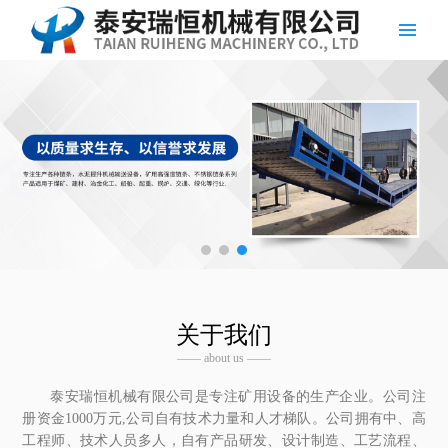
关于我们
—— about us ——
泰安瑞恒机械有限公司是专注矿用设备的生产企业。公司注
册资金1000万元,公司自有技术力量和人才梯队。公司拥有中、高
工程师、技术人员多人，自有产品研发、设计制造、工艺流程、