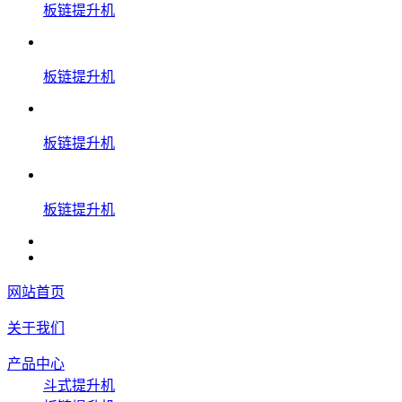
板链提升机
板链提升机
板链提升机
板链提升机
网站首页
关于我们
产品中心
斗式提升机