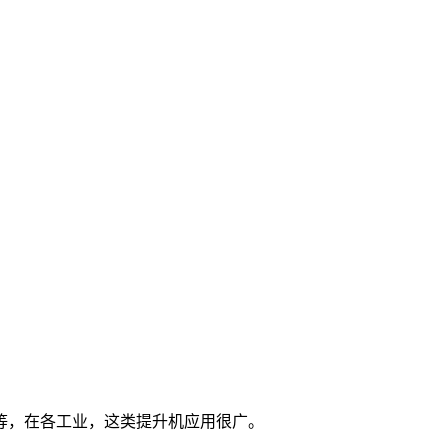
等，在各工业，这类提升机应用很广。