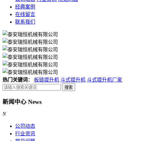
经典案例
在线留言
联系我们
热门关键词：
板链提升机
斗式提升机
斗式提升机厂家
新闻中心
News
N
公司动态
行业资讯